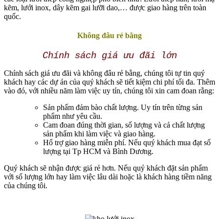
kẽm, lưới inox, dây kẽm gai lưỡi dao,… được giao hàng trên toàn
quốc.
Không đâu rẻ bằng
Chính sách giá ưu đãi lớn
Chính sách giá ưu đãi và không đâu rẻ bằng, chúng tôi tự tin quý
khách hay các dự án của quý khách sẽ tiết kiệm chi phí tối đa. Thêm
vào đó, với nhiều năm làm việc uy tín, chúng tôi xin cam đoan rằng:
Sản phẩm đảm bào chất lượng. Uy tín trên từng sản
phẩm như yêu cầu.
Cam đoan đúng thời gian, số lượng và cả chất lượng
sản phẩm khi làm việc và giao hàng.
Hổ trợ giao hàng miễn phí. Nếu quý khách mua đạt số
lượng tại Tp HCM và Bình Dương.
Quý khách sẽ nhận được giá rẻ hơn. Nếu quý khách đặt sản phẩm
với số lượng lớn hay làm việc lâu dài hoặc là khách hàng tiềm năng
của chúng tôi.