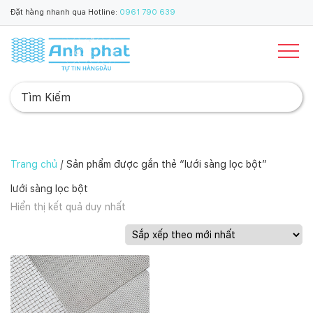
Đặt hàng nhanh qua Hotline:
0961 790 639
Trang chủ
/ Sản phẩm được gắn thẻ “lưới sàng lọc bột”
lưới sàng lọc bột
Hiển thị kết quả duy nhất