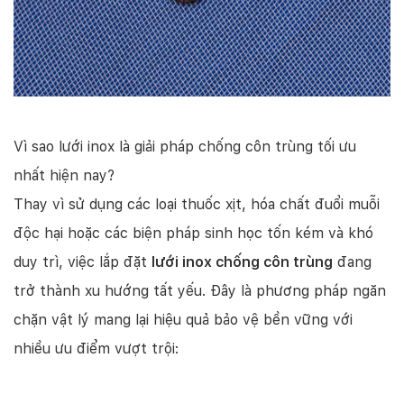
Vì sao lưới inox là giải pháp chống côn trùng tối ưu
nhất hiện nay?
Thay vì sử dụng các loại thuốc xịt, hóa chất đuổi muỗi
độc hại hoặc các biện pháp sinh học tốn kém và khó
duy trì, việc lắp đặt
lưới inox chống côn trùng
đang
trở thành xu hướng tất yếu. Đây là phương pháp ngăn
chặn vật lý mang lại hiệu quả bảo vệ bền vững với
nhiều ưu điểm vượt trội: