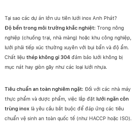
Tại sao các dự án lớn ưu tiên lưới inox Anh Phát?
Độ bền trong môi trường khắc nghiệt:
Trong nông
nghiệp (chuồng trại, nhà màng) hoặc khu công nghiệp,
lưới phải tiếp xúc thường xuyên với bụi bẩn và độ ẩm.
Chất liệu
thép không gỉ 304
đảm bảo lưới không bị
mục nát hay giòn gãy như các loại lưới nhựa.
Tiêu chuẩn an toàn nghiêm ngặt:
Đối với các nhà máy
thực phẩm và dược phẩm, việc lắp đặt
lưới ngăn côn
trùng inox
là yêu cầu bắt buộc để đáp ứng các tiêu
chuẩn vệ sinh an toàn quốc tế (như HACCP hoặc ISO).