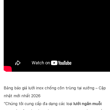
Bảng báo giá lưới inox chống côn trùng tại xưởng – Cập
nhật mới nhất 2026
“Chúng tôi cung cấp đa dạng các loại
lưới ngăn muỗi