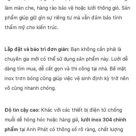
làm màn che, hàng rào bảo vệ hoặc lưới thông gió. Sản
phẩm giúp giữ gìn sự riêng tư mà vẫn đảm bảo tính
thẩm mỹ cho kiến trúc.
Lắp đặt và bảo trì đơn giản:
Bạn không cần phải là
chuyên gia mới có thể sử dụng sản phẩm này. Lưới dễ
dàng tìm mua, dễ cắt gọn và thi công tại nhà. Bề mặt
inox trơn bóng cũng giúp việc vệ sinh định kỳ trở nên
vô cùng nhanh chóng.
Độ tin cậy cao:
Khác với các thiết bị điện tử chống
muỗi dễ hỏng hóc hoặc hàng giả,
lưới inox 304 chính
phẩm
tại Anh Phát có thông số rõ ràng, chất lượng