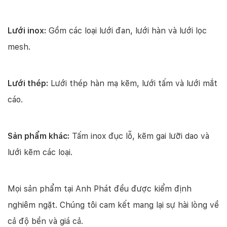
Lưới inox:
Gồm các loại lưới đan, lưới hàn và lưới lọc
mesh.
Lưới thép:
Lưới thép hàn mạ kẽm, lưới tấm và lưới mắt
cáo.
Sản phẩm khác:
Tấm inox đục lỗ, kẽm gai lưỡi dao và
lưới kẽm các loại.
Mọi sản phẩm tại Anh Phát đều được kiểm định
nghiêm ngặt. Chúng tôi cam kết mang lại sự hài lòng về
cả độ bền và giá cả.