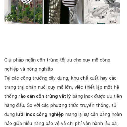
Giải pháp ngăn côn trùng tối ưu cho quy mô công
nghiệp và nông nghiệp
Tại các công trường xây dựng, khu chế xuất hay các
trang trại chăn nuôi quy mô lớn, việc thiết lập một hệ
thống
rào cản côn trùng vật lý
bằng inox được ưu tiên
hàng đầu. So với các phương thức truyền thống, sử
dụng
lưới inox công nghiệp
mang lại sự cân bằng hoàn
hảo giữa hiệu năng bảo vệ và chi phí vận hành lâu dài.