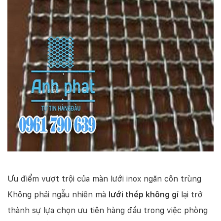
Ưu điểm vượt trội của màn lưới inox ngăn côn trùng
Không phải ngẫu nhiên mà
lưới thép không gỉ
lại trở
thành sự lựa chọn ưu tiên hàng đầu trong việc phòng