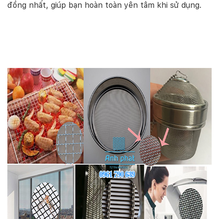
đồng nhất, giúp bạn hoàn toàn yên tâm khi sử dụng.