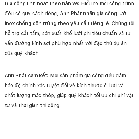
Gia công linh hoạt theo bản vẽ:
Hiểu rõ mỗi công trình
đều có quy cách riêng,
Anh Phát nhận gia công lưới
inox chống côn trùng theo yêu cầu riêng lẻ
. Chúng tôi
hỗ trợ cắt tấm, sản xuất khổ lưới phi tiêu chuẩn và tư
vấn đường kính sợi phù hợp nhất với đặc thù dự án
của quý khách.
Anh Phát cam kết:
Mọi sản phẩm gia công đều đảm
bảo độ chính xác tuyệt đối về kích thước ô lưới và
chất lượng mác thép, giúp quý khách tối ưu chi phí vật
tư và thời gian thi công.