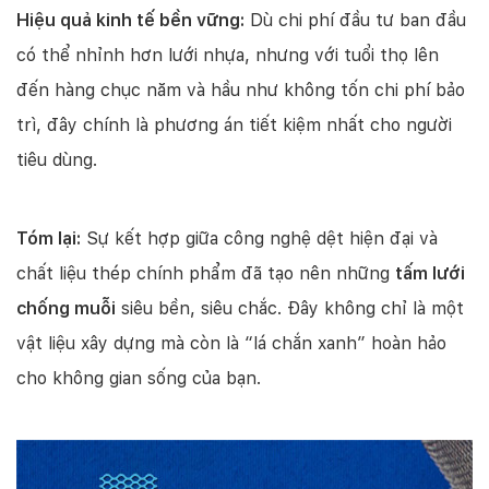
Hiệu quả kinh tế bền vững:
Dù chi phí đầu tư ban đầu
có thể nhỉnh hơn lưới nhựa, nhưng với tuổi thọ lên
đến hàng chục năm và hầu như không tốn chi phí bảo
trì, đây chính là phương án tiết kiệm nhất cho người
tiêu dùng.
Tóm lại:
Sự kết hợp giữa công nghệ dệt hiện đại và
chất liệu thép chính phẩm đã tạo nên những
tấm lưới
chống muỗi
siêu bền, siêu chắc. Đây không chỉ là một
vật liệu xây dựng mà còn là “lá chắn xanh” hoàn hảo
cho không gian sống của bạn.