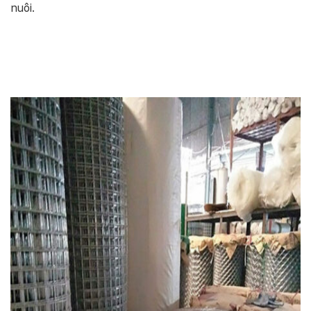
nuôi.