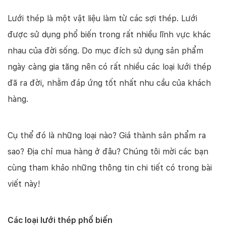
Lưới thép là một vật liệu làm từ các sợi thép. Lưới
được sử dụng phổ biến trong rất nhiều lĩnh vực khác
nhau của đời sống. Do mục đích sử dụng sản phẩm
ngày càng gia tăng nên có rất nhiều các loại lưới thép
đã ra đời, nhằm đáp ứng tốt nhất nhu cầu của khách
hàng.
Cụ thể đó là những loại nào? Giá thành sản phẩm ra
sao? Địa chỉ mua hàng ở đâu? Chúng tôi mời các bạn
cùng tham khảo những thông tin chi tiết có trong bài
viết này!
Các loại lưới thép phổ biến