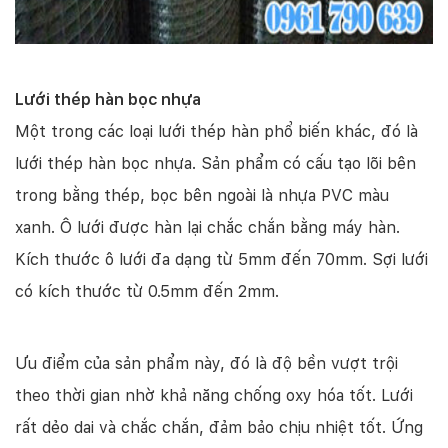
Lưới thép hàn bọc nhựa
Một trong các loại lưới thép hàn phổ biến khác, đó là
lưới thép hàn bọc nhựa. Sản phẩm có cấu tạo lõi bên
trong bằng thép, bọc bên ngoài là nhựa PVC màu
xanh. Ô lưới được hàn lại chắc chắn bằng máy hàn.
Kích thước ô lưới đa dạng từ 5mm đến 70mm. Sợi lưới
có kích thước từ 0.5mm đến 2mm.
Ưu điểm của sản phẩm này, đó là độ bền vượt trội
theo thời gian nhờ khả năng chống oxy hóa tốt. Lưới
rất dẻo dai và chắc chắn, đảm bảo chịu nhiệt tốt. Ứng