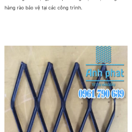
hàng rào bảo vệ tại các công trình.