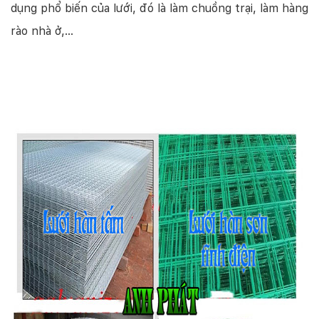
dụng phổ biến của lưới, đó là làm chuồng trại, làm hàng
rào nhà ở,…