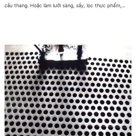
cầu thang. Hoặc làm lưới sàng, sấy, lọc thực phẩm,…