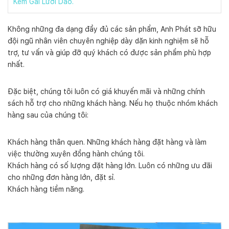
Kẽm Gai Lưỡi Dao.
Không những đa dạng đầy đủ các sản phẩm, Anh Phát sỡ hữu
đội ngũ nhân viên chuyên nghiệp dày dặn kinh nghiệm sẽ hỗ
trợ, tư vấn và giúp đỡ quý khách có được sản phẩm phù hợp
nhất.
Đặc biệt, chúng tôi luôn có giá khuyến mãi và những chính
sách hỗ trợ cho những khách hàng. Nếu họ thuộc nhóm khách
hàng sau của chúng tôi:
Khách hàng thân quen. Những khách hàng đặt hàng và làm
việc thường xuyên đồng hành chúng tôi.
Khách hàng có số lượng đặt hàng lớn. Luôn có những ưu đãi
cho những đơn hàng lớn, đặt sỉ.
Khách hàng tiềm năng.