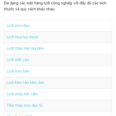
Đa dạng các mặt hàng lưới công nghiệp với đầy đủ các kích
thước và quy cách khác nhau:
Lưới inox đan.
Lưới inox lọc mesh.
Lưới thép hàn mạ kẽm.
Lưới mắt cáo.
Lưới inox hàn.
Lưới kẽm hàn kẽm đan.
Lưới thép hàn tấm.
Tấm thép inox đục lổ.