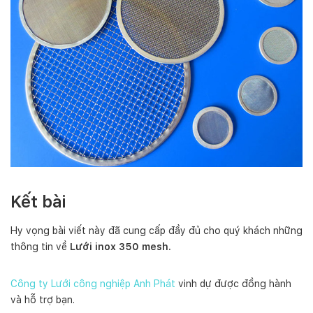
Kết bài
Hy vọng bài viết này đã cung cấp đầy đủ cho quý khách những
thông tin về
Lưới inox 350 mesh.
Công ty Lưới công nghiệp Anh Phát
vinh dự được đồng hành
và hỗ trợ bạn.