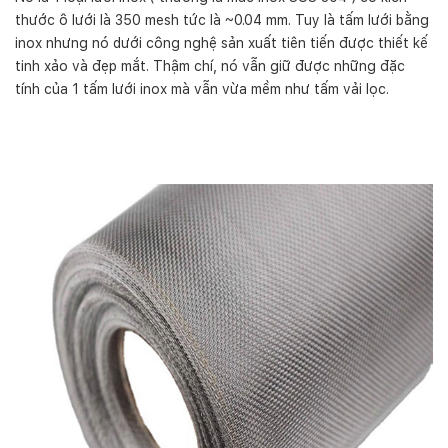
thước ô lưới là 350 mesh tức là ~0.04 mm. Tuy là tấm lưới bằng
inox nhưng nó dưới công nghệ sản xuất tiên tiến được thiết kế
tinh xảo và đẹp mắt. Thậm chí, nó vẫn giữ được những đặc
tính của 1 tấm lưới inox mà vẫn vừa mềm như tấm vải lọc.