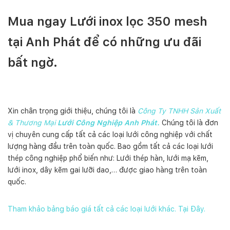
Mua ngay Lưới inox lọc 350 mesh
tại Anh Phát để có những ưu đãi
bất ngờ.
Xin chân trọng giới thiệu, chúng tôi là
Công Ty TNHH Sản Xuất
& Thương Mại
Lưới Công Nghiệp Anh Phát.
Chúng tôi là đơn
vị chuyên cung cấp tất cả các loại lưới công nghiệp với chất
lượng hàng đầu trên toàn quốc. Bao gồm tất cả các loại lưới
thép công nghiệp phổ biến như: Lưới thép hàn, lưới mạ kẽm,
lưới inox, dây kẽm gai lưỡi dao,… được giao hàng trên toàn
quốc.
Tham khảo bảng báo giá tất cả các loại lưới khác. Tại Đây.