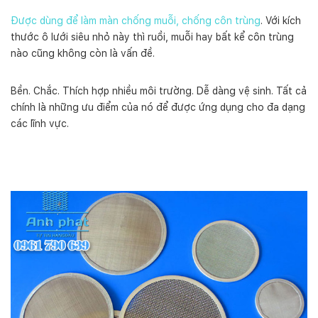
Được dùng để làm màn chống muỗi, chống côn trùng
. Với kích
thước ô lưới siêu nhỏ này thì ruồi, muỗi hay bất kể côn trùng
nào cũng không còn là vấn đề.
Bền. Chắc. Thích hợp nhiều môi trường. Dễ dàng vệ sinh. Tất cả
chính là những ưu điểm của nó để được ứng dụng cho đa dạng
các lĩnh vực.