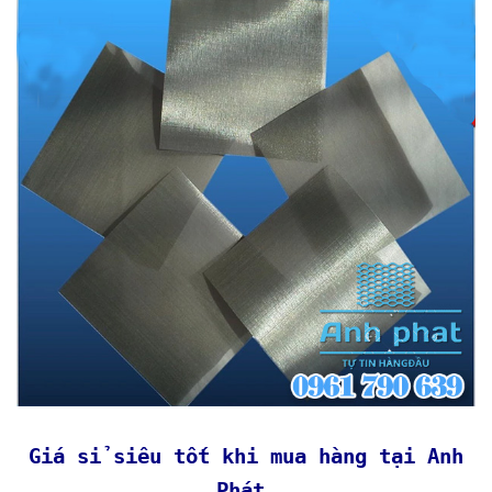
Giá sỉ siêu tốt khi mua hàng tại Anh
Phát.