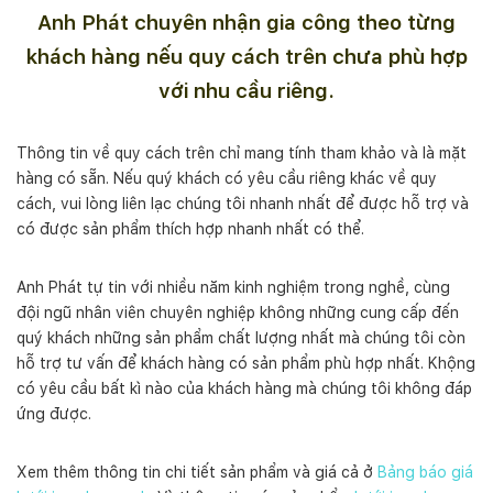
Anh Phát chuyên nhận gia công theo từng
khách hàng nếu quy cách trên chưa phù hợp
với nhu cầu riêng.
Thông tin về quy cách trên chỉ mang tính tham khảo và là mặt
hàng có sẵn. Nếu quý khách có yêu cầu riêng khác về quy
cách, vui lòng liên lạc chúng tôi nhanh nhất để được hỗ trợ và
có được sản phẩm thích hợp nhanh nhất có thể.
Anh Phát tự tin với nhiều năm kinh nghiệm trong nghề, cùng
đội ngũ nhân viên chuyên nghiệp không những cung cấp đến
quý khách những sản phẩm chất lượng nhất mà chúng tôi còn
hỗ trợ tư vấn để khách hàng có sản phẩm phù hợp nhất. Khộng
có yêu cầu bất kì nào của khách hàng mà chúng tôi không đáp
ứng được.
Xem thêm thông tin chi tiết sản phẩm và giá cả ở
Bảng báo giá