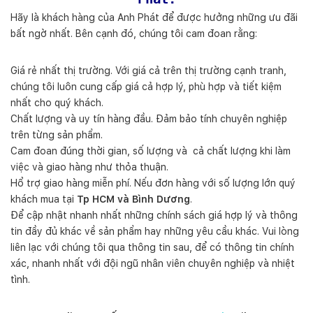
Hãy là khách hàng của Anh Phát để được hưởng những ưu đãi
bất ngờ nhất. Bên cạnh đó, chúng tôi cam đoan rằng:
Giá rẻ nhất thị trường. Với giá cả trên thị trường cạnh tranh,
chúng tôi luôn cung cấp giá cả hợp lý, phù hợp và tiết kiệm
nhất cho quý khách.
Chất lượng và uy tín hàng đầu. Đảm bảo tính chuyên nghiệp
trên từng sản phẩm.
Cam đoan đúng thời gian, số lượng và cả chất lượng khi làm
việc và giao hàng như thỏa thuận.
Hổ trợ giao hàng miễn phí. Nếu đơn hàng với số lượng lớn quý
khách mua tại
Tp HCM và Bình Dương
.
Để cập nhật nhanh nhất những chính sách giá hợp lý và thông
tin đầy đủ khác về sản phẩm hay những yêu cầu khác. Vui lòng
liên lạc với chúng tôi qua thông tin sau, để có thông tin chính
xác, nhanh nhất với đội ngũ nhân viên chuyên nghiệp và nhiệt
tình.