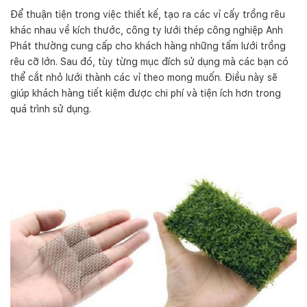
Để thuận tiện trong việc thiết kế, tạo ra các vỉ cấy trồng rêu
khác nhau về kích thước, công ty lưới thép công nghiệp Anh
Phát thường cung cấp cho khách hàng những tấm lưới trồng
rêu cỡ lớn. Sau đó, tùy từng mục đích sử dụng mà các bạn có
thể cắt nhỏ lưới thành các vỉ theo mong muốn. Điều này sẽ
giúp khách hàng tiết kiệm được chi phí và tiện ích hơn trong
quá trình sử dụng.