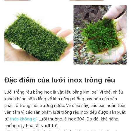
Đặc điểm của lưới inox trồng rêu
Lưới trồng rêu bằng inox là vật liệu bằng kim loại. Vì thế, nhiều
khách hàng sẽ lo lắng về khả năng chống oxy hóa của sản
phẩm ở trong môi trường nước. Về điều này, các bạn hoàn toàn
yên tâm vì các sản phẩm lưới trồng rêu inox đều được sản xuất
từ
thép không gỉ
. Lưới thường là inox 304. Do đó, khả năng
chống oxy hóa rất vượt trội.