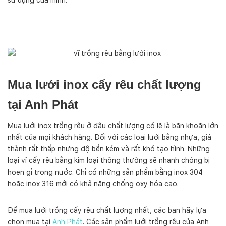
Mua lưới inox cấy rêu chất lượng
tại Anh Phát
Mua lưới inox trồng rêu ở đâu chất lượng có lẽ là băn khoăn lớn
nhất của mọi khách hàng. Đối với các loại lưới bằng nhựa, giá
thành rất thấp nhưng độ bền kém và rất khó tạo hình. Những
loại vỉ cấy rêu bằng kim loại thông thường sẽ nhanh chóng bị
hoen gỉ trong nước. Chỉ có những sản phẩm bằng inox 304
hoặc inox 316 mới có khả năng chống oxy hóa cao.
Để mua lưới trồng cấy rêu chất lượng nhất, các bạn hãy lựa
chọn mua tại
Anh Phát
. Các sản phẩm lưới trồng rêu của Anh