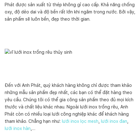
Phát được sản xuất từ thép không gỉ cao cấp. Khả năng chống
oxy, độ dẻo dai và độ bền rất lớn khi ngâm trong nước. Bởi vậy,
sản phẩm sẽ luôn bền, đẹp theo thời gian.
Đến với Anh Phát, quý khách hàng không chỉ được tham khảo
những mẫu sản phẩm đẹp nhất, các bạn có thể đặt hàng theo
yêu cầu. Chúng tôi có thể gia công sản phẩm theo đủ mọi kích
thước và chất liệu khác nhau. Ngoài lưới inox trồng rêu, Anh
Phát còn có nhiều loại lưới công nghiệp khác để khách hàng
tham khảo. Chẳng hạn như:
lưới inox lọc mesh
,
lưới inox đan
,
lưới inox hàn
,…