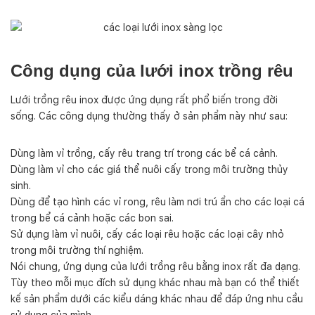
Công dụng của lưới inox trồng rêu
Lưới trồng rêu inox được ứng dụng rất phổ biến trong đời
sống. Các công dụng thường thấy ở sản phẩm này như sau:
Dùng làm vỉ trồng, cấy rêu trang trí trong các bể cá cảnh.
Dùng làm vỉ cho các giá thể nuôi cấy trong môi trường thủy
sinh.
Dùng để tạo hình các vỉ rong, rêu làm nơi trú ẩn cho các loại cá
trong bể cá cảnh hoặc các bon sai.
Sử dụng làm vỉ nuôi, cấy các loại rêu hoặc các loại cây nhỏ
trong môi trường thí nghiệm.
Nói chung, ứng dụng của lưới trồng rêu bằng inox rất đa dạng.
Tùy theo mỗi mục đích sử dụng khác nhau mà bạn có thể thiết
kế sản phẩm dưới các kiểu dáng khác nhau để đáp ứng nhu cầu
sử dụng của mình.