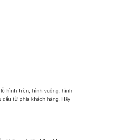
lỗ hình tròn, hình vuông, hình
 cầu từ phía khách hàng. Hãy