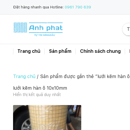
Đặt hàng nhanh qua Hotline:
0961 790 639
Trang chủ
Sản phẩm
Chính sách chung
Trang chủ
/ Sản phẩm được gắn thẻ “lưới kẽm hàn 
lưới kẽm hàn ô 10x10mm
Hiển thị kết quả duy nhất