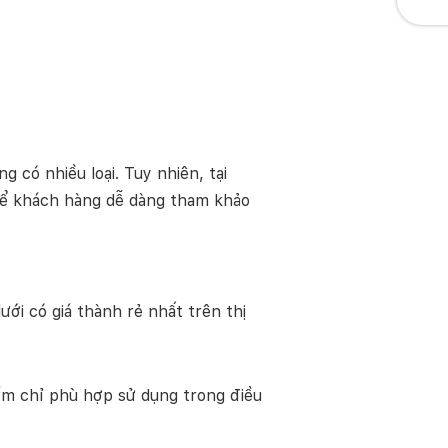
 có nhiều loại. Tuy nhiên, tại
 để khách hàng dễ dàng tham khảo
ới có giá thành rẻ nhất trên thị
hẩm chỉ phù hợp sử dụng trong điều