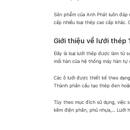
Sản phẩm của Anh Phát luôn đáp ứ
cấp nhiều loại thép cao cấp khác. 
Giới thiệu về lưới thép
Đây là loại lưới thép được làm từ 
mối hàn của hệ thống máy hàn tự 
Các ô lưới được thiết kế theo dạng
Thành phần cấu tạo thép đen hoặc
Tùy theo mục đích sử dụng, việc 
kẽm điện phân, phủ nhựa,… Lưới h