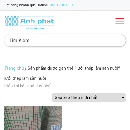
Đặt hàng nhanh qua Hotline:
0961 790 639
Trang chủ
/ Sản phẩm được gắn thẻ “lưới thép làm sàn nuôi”
lưới thép làm sàn nuôi
Hiển thị kết quả duy nhất