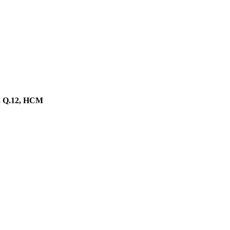
n, Q.12, HCM