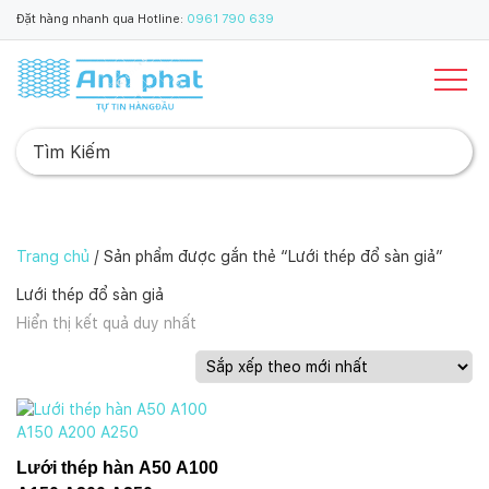
Đặt hàng nhanh qua Hotline:
0961 790 639
Trang chủ
/ Sản phẩm được gắn thẻ “Lưới thép đổ sàn giả”
Lưới thép đổ sàn giả
Hiển thị kết quả duy nhất
Lưới thép hàn A50 A100