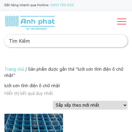
Đặt hàng nhanh qua Hotline:
0961 790 639
Trang chủ
/ Sản phẩm được gắn thẻ “lưới sơn tĩnh điện ô chữ
nhật”
lưới sơn tĩnh điện ô chữ nhật
Hiển thị kết quả duy nhất