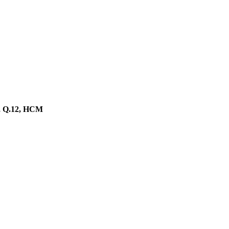
n, Q.12, HCM