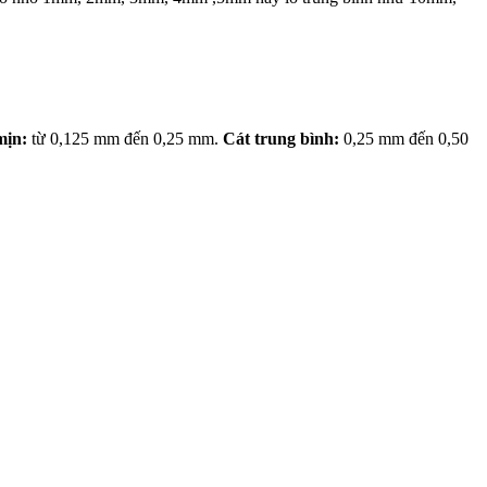
mịn:
từ 0,125 mm đến 0,25 mm.
Cát trung bình:
0,25 mm đến 0,50