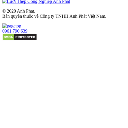
© 2020 Anh Phat.
Bản quyền thuộc về Công ty TNHH Anh Phát Việt Nam.
0961 790 639