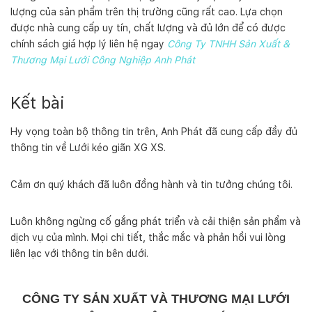
lượng của sản phẩm trên thị trường cũng rất cao. Lựa chọn
được nhà cung cấp uy tín, chất lượng và đủ lớn để có được
chính sách giá hợp lý liên hệ ngay
Công Ty TNHH Sản Xuất &
Thương Mại Lưới Công Nghiệp Anh Phát
Kết bài
Hy vọng toàn bộ thông tin trên, Anh Phát đã cung cấp đầy đủ
thông tin về Lưới kéo giãn XG XS.
Cảm ơn quý khách đã luôn đồng hành và tin tưởng chúng tôi.
Luôn không ngừng cố gắng phát triển và cải thiện sản phẩm và
dịch vụ của mình. Mọi chi tiết, thắc mắc và phản hồi vui lòng
liên lạc với thông tin bên dưới.
CÔNG TY SẢN XUẤT VÀ THƯƠNG MẠI LƯỚI