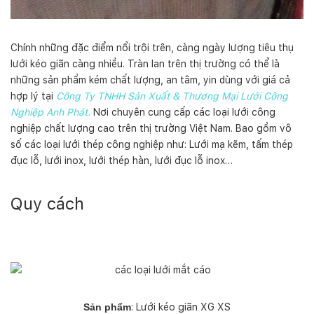
Chính những đặc điểm nổi trội trên, càng ngày lượng tiêu thụ
lưới kéo giãn càng nhiều. Tràn lan trên thị trường có thể là
những sản phẩm kém chất lượng, an tâm, yin dùng với giá cả
hợp lý tại
Công Ty TNHH Sản Xuất & Thương Mại Lưới Công
Nghiệp Anh Phát.
N
ơi chuyên cung cấp các loại lưới công
nghiệp chất lượng cao trên thị trường Việt Nam. Bao gồm vô
số các loại lưới thép công nghiệp như: Lưới mạ kẽm, tấm thép
đục lỗ, lưới inox, lưới thép hàn, lưới đục lỗ inox…
Quy cách
Sản phẩm
: Lưới kéo giãn XG XS