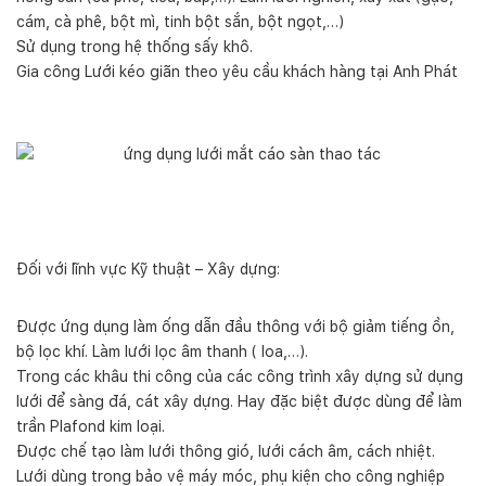
cám, cà phê, bột mì, tinh bột sắn, bột ngọt,…)
Sử dụng trong hệ thống sấy khô.
Gia công Lưới kéo giãn theo yêu cầu khách hàng tại Anh Phát
Đối với lĩnh vực Kỹ thuật – Xây dựng:
Được ứng dụng làm ống dẫn đầu thông với bộ giảm tiếng ồn,
bộ lọc khí. Làm lưới lọc âm thanh ( loa,…).
Trong các khâu thi công của các công trình xây dựng sử dụng
lưới để sàng đá, cát xây dựng. Hay đặc biệt được dùng để làm
trần Plafond kim loại.
Được chế tạo làm lưới thông gió, lưới cách âm, cách nhiệt.
Lưới dùng trong bảo vệ máy móc, phụ kiện cho công nghiệp