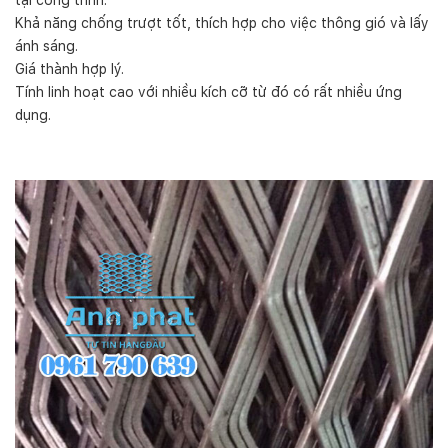
Khả năng chống trượt tốt, thích hợp cho việc thông gió và lấy
ánh sáng.
Giá thành hợp lý.
Tính linh hoạt cao với nhiều kích cỡ từ đó có rất nhiều ứng
dụng.