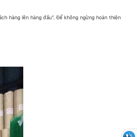
khách hàng lên hàng đầu”. Để không ngừng hoàn thiện