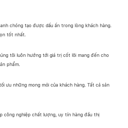
hanh chóng tạo được dấu ấn trong lòng khách hàng.
ọn tốt nhất.
úng tôi luôn hướng tới giá trị cốt lõi mang đến cho
sản phẩm.
tối ưu những mong mỏi của khách hàng. Tất cả sản
 công nghiệp chất lượng, uy tín hàng đầu thị