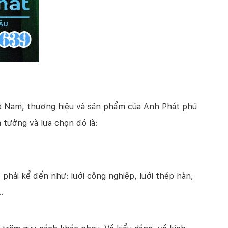
hía Nam, thương hiệu và sản phẩm của Anh Phát phủ
tưởng và lựa chọn đó là:
phải kể đến như: lưới công nghiệp, lưới thép hàn,
…