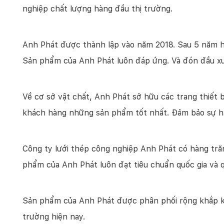
nghiệp chất lượng hàng đầu thị trường.
Anh Phát được thành lập vào năm 2018. Sau 5 năm h
Sản phẩm của Anh Phát luôn đáp ứng. Và đón đầu xu 
Về cơ sở vật chất, Anh Phát sở hữu các trang thiết bị
khách hàng những sản phẩm tốt nhất. Đảm bảo sự hài
Công ty lưới thép công nghiệp Anh Phát có hàng tr
phẩm của Anh Phát luôn đạt tiêu chuẩn quốc gia và 
Sản phẩm của Anh Phát được phân phối rộng khắp khu
trường hiện nay.