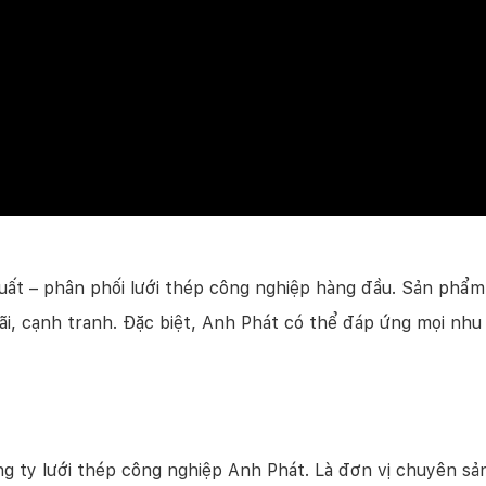
uất – phân phối lưới thép công nghiệp hàng đầu. Sản phẩm
đãi, cạnh tranh. Đặc biệt, Anh Phát có thể đáp ứng mọi n
ty lưới thép công nghiệp Anh Phát. Là đơn vị chuyên sản x