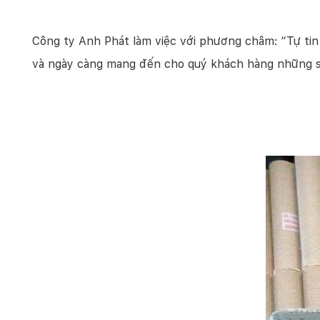
Công ty Anh Phát làm việc với phương châm: “Tự tin 
và ngày càng mang đến cho quý khách hàng những s