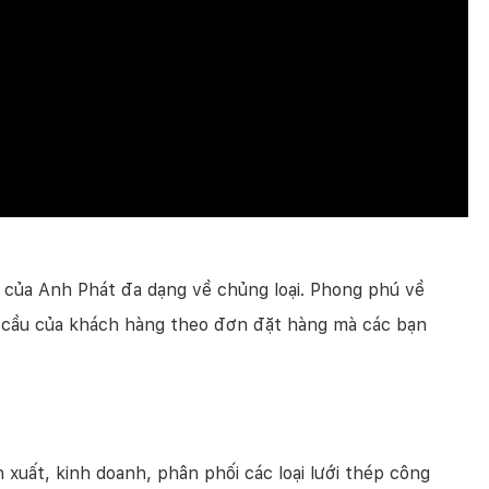
 của Anh Phát đa dạng về chủng loại. Phong phú về
hu cầu của khách hàng theo đơn đặt hàng mà các bạn
uất, kinh doanh, phân phối các loại lưới thép công